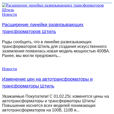
Новости
Расширение линейки развязывающих
трансформаторов Штиль
Рады сообщить, что в линейке развязывающих
трансформаторов Штиль для создания искусственного
заземления появилась новая модель мощностью 400ВА.
Ранее, мы могли предложить...
Новости
Изменение цен на автотрансформаторы и
трансформаторы Штиль
Уважаемые Покупатели! С 01.02.25г. изменятся цены на
автотрансформаторы и трансформаторы Штиль!
Повышение коснется всех моделей понижающих
автотрансформаторов на 100В, 110В и...