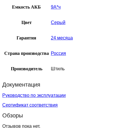
Емкость АКБ
9А*ч
Цвет
Серый
Гарантия
24 месяца
Страна производства
Россия
Производитель
Штиль
Документация
Руководство по эксплуатации
Сертификат соответствия
Обзоры
Отзывов пока нет.