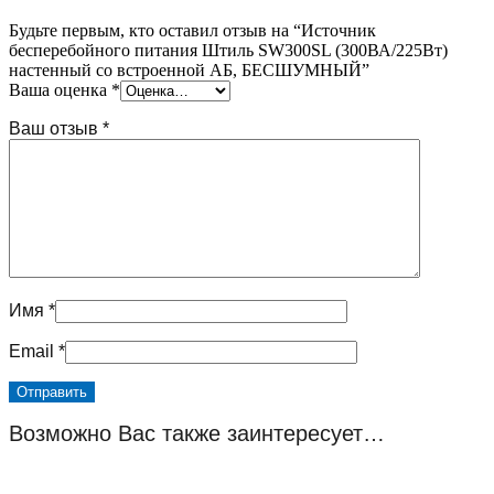
Будьте первым, кто оставил отзыв на “Источник
бесперебойного питания Штиль SW300SL (300ВА/225Вт)
настенный со встроенной АБ, БЕСШУМНЫЙ”
Ваша оценка
*
Ваш отзыв
*
Имя
*
Email
*
Возможно Вас также заинтересует…