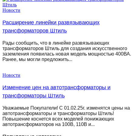
Новости
Расширение линейки развязывающих
трансформаторов Штиль
Рады сообщить, что в линейке развязывающих
трансформаторов Штиль для создания искусственного
заземления появилась новая модель мощностью 400ВА.
Ранее, мы могли предложить...
Новости
Изменение цен на автотрансформаторы и
трансформаторы Штиль
Уважаемые Покупатели! С 01.02.25г. изменятся цены на
автотрансформаторы и трансформаторы Штиль!
Повышение коснется всех моделей понижающих
автотрансформаторов на 100В, 110В и...