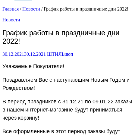
Главная
/
Новости
/ График работы в праздничные дни 2022!
Новости
График работы в праздничные дни
2022!
30.12.2021
30.12.2021
ШТИЛЬшоп
Уважаемые Покупатели!
Поздравляем Вас с наступающим Новым Годом и
Рождеством!
В период праздников с 31.12.21 по 09.01.22 заказы
в нашем интернет-магазине будут приниматься
через корзину!
Все оформленные в этот период заказы будут